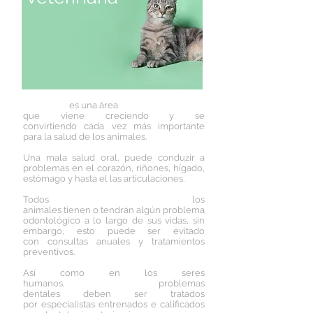
es una área
que viene creciendo y se
convirtiendo cada vez más importante
para la salud de los animales.
Una mala salud oral, puede conduzir a
problemas en el corazón, riñones, hígado,
estómago y hasta el las articulaciones.
Todos los
animales tienen o tendrán algún problema
odontológico a lo largo de sus vidas, sin
embargo, esto puede ser evitado
con consultas anuales y tratamientos
preventivos.
Así como en los seres
humanos, problemas
dentales deben ser tratados
por especialistas entrenados e calificados