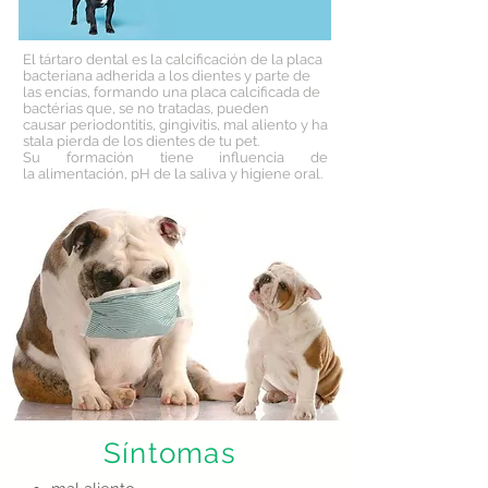
El tártaro dental es la calcificación de la placa
bacteriana adherida a los dientes y parte de
las encías, formando una placa calcificada de
bactérias que, se no tratadas, pueden
causar periodontitis, gingivitis, mal aliento y ha
stala pierda de los dientes de tu pet.
Su formación tiene influencia de
la alimentación, pH de la saliva y higiene oral.
Síntomas